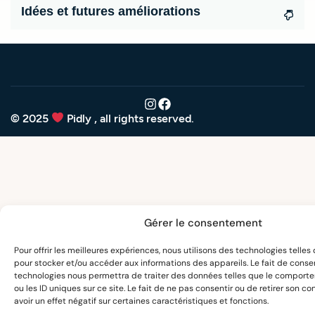
Idées et futures améliorations
© 2025
Pidly , all rights reserved.
Gérer le consentement
Pour offrir les meilleures expériences, nous utilisons des technologies telles
pour stocker et/ou accéder aux informations des appareils. Le fait de consen
technologies nous permettra de traiter des données telles que le comport
ou les ID uniques sur ce site. Le fait de ne pas consentir ou de retirer son 
avoir un effet négatif sur certaines caractéristiques et fonctions.