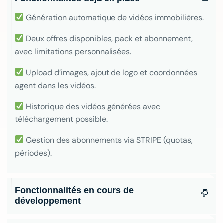
Génération automatique de vidéos immobilières.
Deux offres disponibles, pack et abonnement,
avec limitations personnalisées.
Upload d’images, ajout de logo et coordonnées
agent dans les vidéos.
Historique des vidéos générées avec
téléchargement possible.
Gestion des abonnements via STRIPE (quotas,
périodes).
Fonctionnalités en cours de
développement